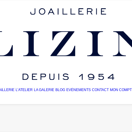
AILLERIE
L’ATELIER
LA GALERIE
BLOG
EVÈNEMENTS
CONTACT
MON COMPT