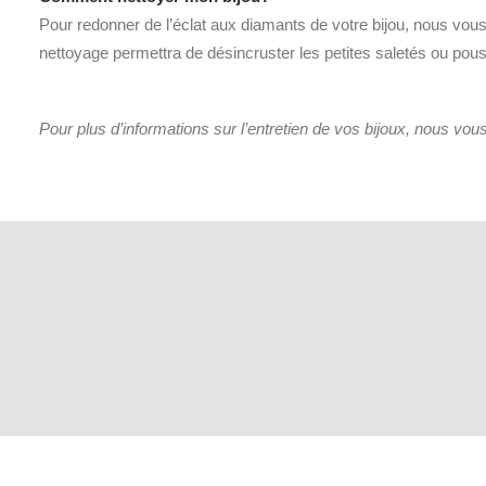
Pour redonner de l’éclat aux diamants de votre bijou, nous vous 
nettoyage permettra de désincruster les petites saletés ou pous
Pour plus d’informations sur l’entretien de vos bijoux, nous vous 