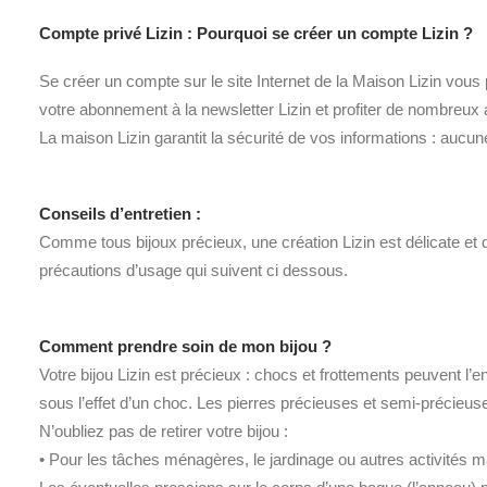
Compte privé Lizin : Pourquoi se créer un compte Lizin ?
Se créer un compte sur le site Internet de la Maison Lizin vous
votre abonnement à la newsletter Lizin et profiter de nombreux
La maison Lizin garantit la sécurité de vos informations : auc
Conseils d’entretien :
Comme tous bijoux précieux, une création Lizin est délicate et
précautions d’usage qui suivent ci dessous.
Comment prendre soin de mon bijou ?
Votre bijou Lizin est précieux : chocs et frottements peuvent 
sous l’effet d’un choc. Les pierres précieuses et semi-précieus
N’oubliez pas de retirer votre bijou :
• Pour les tâches ménagères, le jardinage ou autres activités 