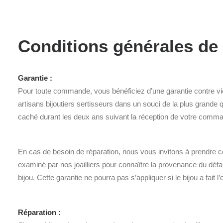
Conditions générales de
Garantie :
Pour toute commande, vous bénéficiez d’une garantie contre vic
artisans bijoutiers sertisseurs dans un souci de la plus grande
caché durant les deux ans suivant la réception de votre comm
En cas de besoin de réparation, nous vous invitons à prendre con
examiné par nos joailliers pour connaître la provenance du défaut
bijou. Cette garantie ne pourra pas s’appliquer si le bijou a fait 
Réparation :