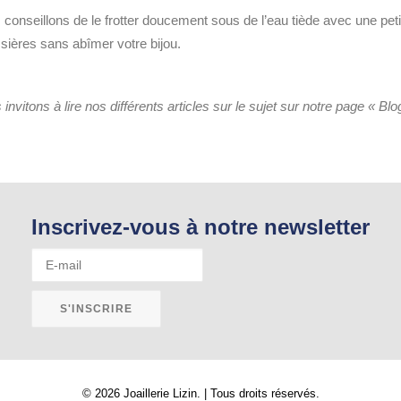
conseillons de le frotter doucement sous de l’eau tiède avec une peti
sières sans abîmer votre bijou.
invitons à lire nos différents articles sur le sujet sur notre page « Blo
Inscrivez-vous à notre newsletter
© 2026 Joaillerie Lizin. | Tous droits réservés.