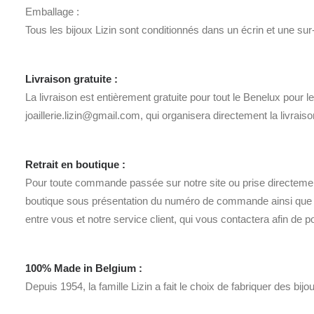
Emballage :
Tous les bijoux Lizin sont conditionnés dans un écrin et une sur
Livraison gratuite :
La livraison est entièrement gratuite pour tout le Benelux pour 
joaillerie.lizin@gmail.com, qui organisera directement la livrai
Retrait en boutique :
Pour toute commande passée sur notre site ou prise directement
boutique sous présentation du numéro de commande ainsi que d’
entre vous et notre service client, qui vous contactera afin de p
100% Made in Belgium :
Depuis 1954, la famille Lizin a fait le choix de fabriquer des bijo