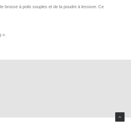
te brosse à poils souples et de la poudre à lessiver. Ce
g ».