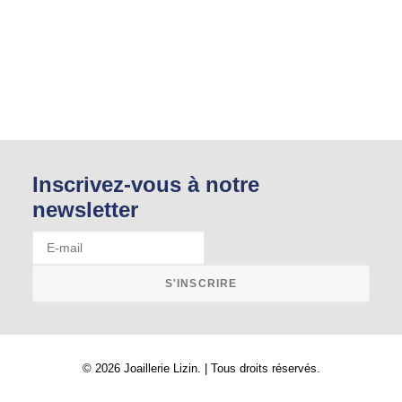
Inscrivez-vous à notre
newsletter
© 2026 Joaillerie Lizin. | Tous droits réservés.