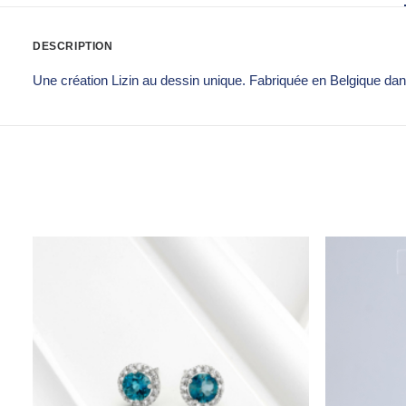
DESCRIPTION
Une création Lizin au dessin unique. Fabriquée en Belgique dan