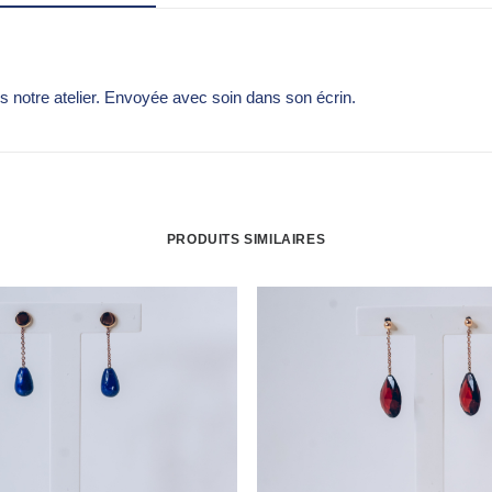
s notre atelier. Envoyée avec soin dans son écrin.
PRODUITS SIMILAIRES