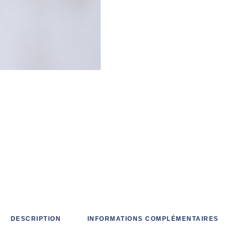
DESCRIPTION
INFORMATIONS COMPLÉMENTAIRES