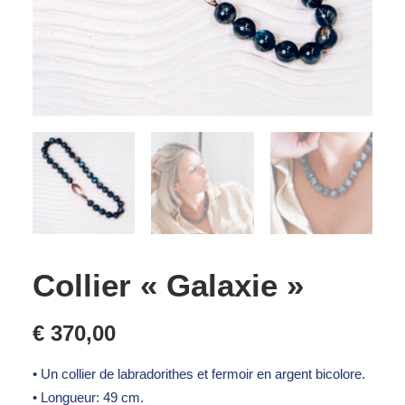
Collier « Galaxie »
€
370,00
• Un collier de labradorithes et fermoir en argent bicolore.
• Longueur: 49 cm.