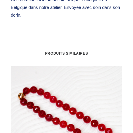
Belgique dans notre atelier. Envoyée avec soin dans son
écrin.
PRODUITS SIMILAIRES