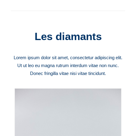
Les diamants
Lorem ipsum dolor sit amet, consectetur adipiscing elit.
Ut ut leo eu magna rutrum interdum vitae non nunc.
Donec fringilla vitae nisi vitae tincidunt.