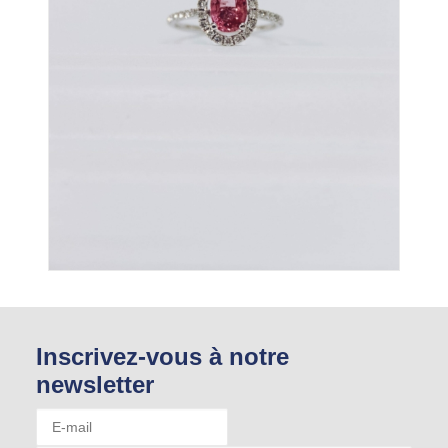
Inscrivez-vous à notre
newsletter