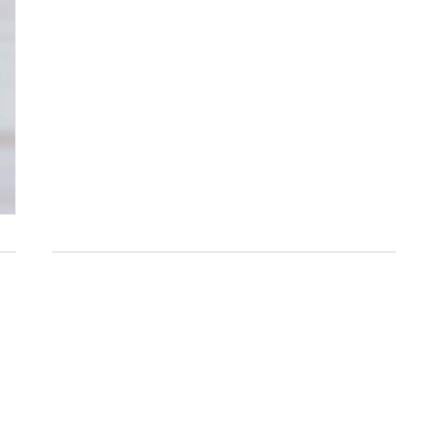
Inscrivez-vous à notre newsletter