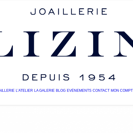
AILLERIE
L’ATELIER
LA GALERIE
BLOG
EVÈNEMENTS
CONTACT
MON COMPT