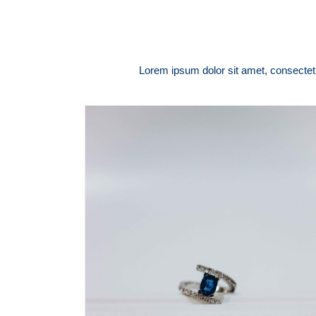
Lorem ipsum dolor sit amet, consectetur