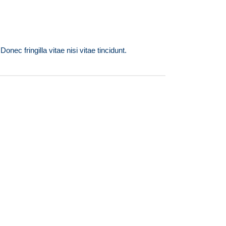
ec fringilla vitae nisi vitae tincidunt.