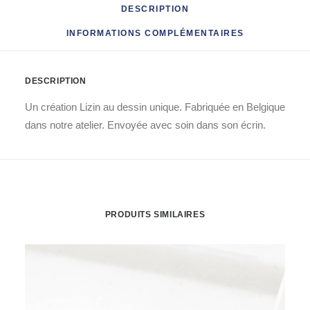
DESCRIPTION
INFORMATIONS COMPLÉMENTAIRES
DESCRIPTION
Un création Lizin au dessin unique. Fabriquée en Belgique
dans notre atelier. Envoyée avec soin dans son écrin.
PRODUITS SIMILAIRES