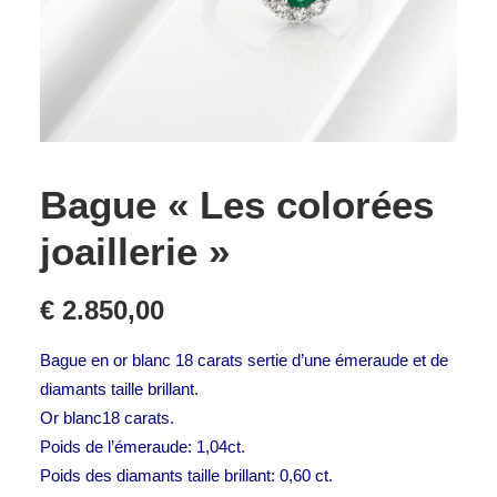
Bague « Les colorées
joaillerie »
€
2.850,00
Bague en or blanc 18 carats sertie d’une émeraude et de
diamants taille brillant.
Or blanc18 carats.
Poids de l’émeraude: 1,04ct.
Poids des diamants taille brillant: 0,60 ct.