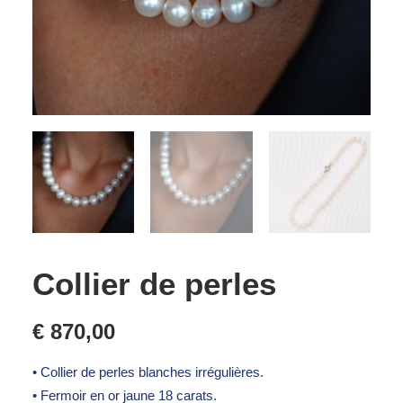
Collier de perles
€
870,00
• Collier de perles blanches irrégulières.
• Fermoir en or jaune 18 carats.