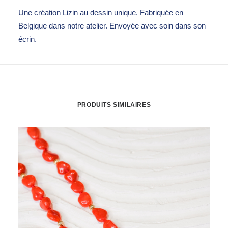
Une création Lizin au dessin unique. Fabriquée en
Belgique dans notre atelier. Envoyée avec soin dans son
écrin.
PRODUITS SIMILAIRES