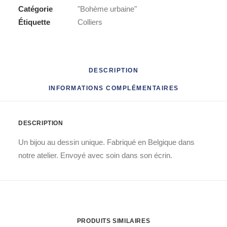
Catégorie
"Bohème urbaine"
Étiquette
Colliers
DESCRIPTION
INFORMATIONS COMPLÉMENTAIRES
DESCRIPTION
Un bijou au dessin unique. Fabriqué en Belgique dans
notre atelier. Envoyé avec soin dans son écrin.
PRODUITS SIMILAIRES