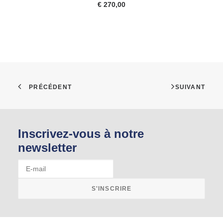
€
270,00
Inscrivez-vous à notre
newsletter