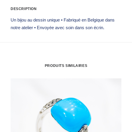
DESCRIPTION
Un bijou au dessin unique • Fabriqué en Belgique dans
notre atelier • Envoyée avec soin dans son écrin.
PRODUITS SIMILAIRES