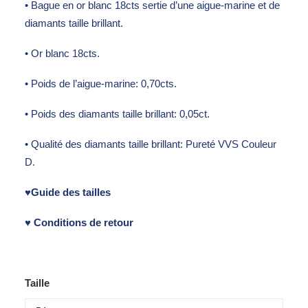
• Bague en or blanc 18cts sertie d’une aigue-marine et de
diamants taille brillant.
• Or blanc 18cts.
• Poids de l’aigue-marine: 0,70cts.
• Poids des diamants taille brillant: 0,05ct.
• Qualité des diamants taille brillant: Pureté VVS Couleur
D.
♥
Guide des tailles
♥ Conditions de retour
Taille