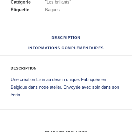
Catégorie
"Les brillants"
Étiquette
Bagues
DESCRIPTION
INFORMATIONS COMPLÉMENTAIRES
DESCRIPTION
Une création Lizin au dessin unique. Fabriquée en
Belgique dans notre atelier. Envoyée avec soin dans son
écrin.