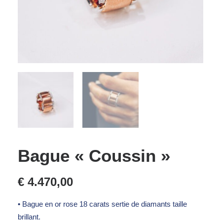
Bague « Coussin »
€
4.470,00
• Bague en or rose 18 carats sertie de diamants taille
brillant.