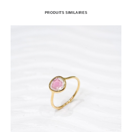
PRODUITS SIMILAIRES