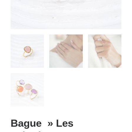
Bague » Les