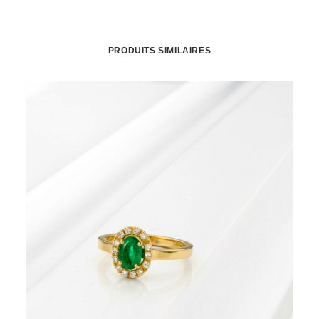
PRODUITS SIMILAIRES