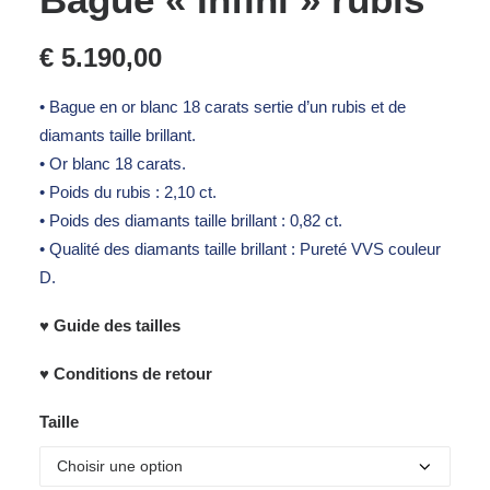
€
5.190,00
• Bague en or blanc 18 carats sertie d’un rubis et de
diamants taille brillant.
• Or blanc 18 carats.
• Poids du rubis : 2,10 ct.
• Poids des diamants taille brillant : 0,82 ct.
• Qualité des diamants taille brillant : Pureté VVS couleur
D.
♥ Guide des tailles
♥ Conditions de retour
Taille