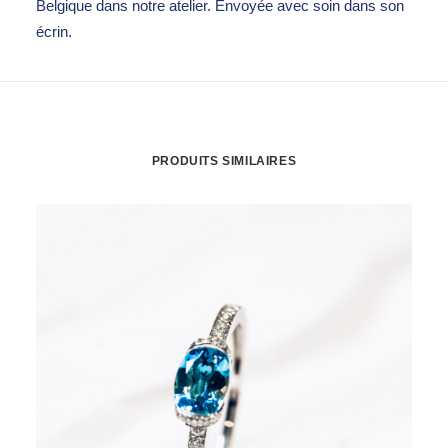
Belgique dans notre atelier. Envoyée avec soin dans son
écrin.
PRODUITS SIMILAIRES