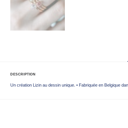
DESCRIPTION
Un création Lizin au dessin unique.
•
Fabriquée en Belgique dans