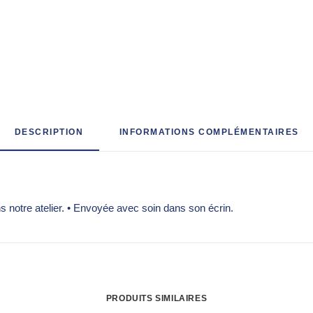
DESCRIPTION
INFORMATIONS COMPLÉMENTAIRES
 notre atelier.
•
Envoyée avec soin dans son écrin.
PRODUITS SIMILAIRES